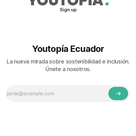
Sign up
Youtopía Ecuador
La nueva mirada sobre sostenibilidad e inclusión.
Únete a nosotros.