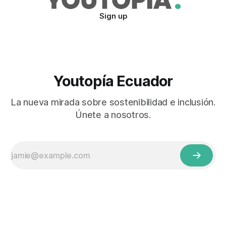
Sign up
Youtopía Ecuador
La nueva mirada sobre sostenibilidad e inclusión.
Únete a nosotros.