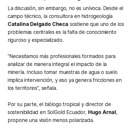
La discusión, sin embargo, no es unívoca. Desde el
campo técnico, la consultora en hidrogeología
Catalina Delgado Checa
sostiene que uno de los
problemas centrales es la falta de conocimiento
riguroso y especializado.
“Necesitamos más profesionales formados para
analizar de manera integral el impacto de la
minería. Incluso tomar muestras de agua o suelo
implica intervención, y eso ya genera fricciones en
los territorios”, señala.
Por su parte, el biólogo tropical y director de
sostenibilidad en SolGold Ecuador,
Hugo Arnal
,
propone una visión menos polarizada.