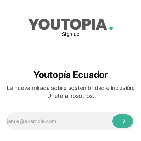
Sign up
Youtopía Ecuador
La nueva mirada sobre sostenibilidad e inclusión.
Únete a nosotros.