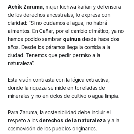
Achik Zaruma
, mujer kichwa kañari y defensora
de los derechos ancestrales, lo expresa con
claridad: “Si no cuidamos el agua, no habrá
alimentos. En Cañar, por el cambio climático, ya no
hemos podido sembrar
quinua
desde hace dos
años. Desde los páramos llega la comida a la
ciudad. Tenemos que pedir permiso a la
naturaleza”.
Esta visión contrasta con la lógica extractiva,
donde la riqueza se mide en toneladas de
minerales y no en ciclos de cultivo o agua limpia.
Para Zaruma, la sostenibilidad debe incluir el
respeto a los
derechos de la naturaleza
y a la
cosmovisión de los pueblos originarios.