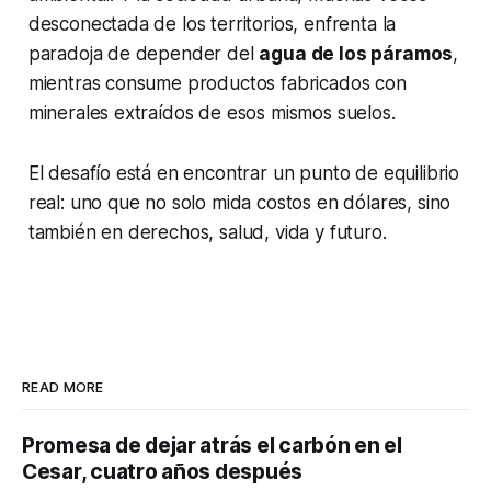
desconectada de los territorios, enfrenta la
paradoja de depender del
agua de los páramos
,
mientras consume productos fabricados con
minerales extraídos de esos mismos suelos.
El desafío está en encontrar un punto de equilibrio
real: uno que no solo mida costos en dólares, sino
también en derechos, salud, vida y futuro.
READ MORE
Promesa de dejar atrás el carbón en el
Cesar, cuatro años después