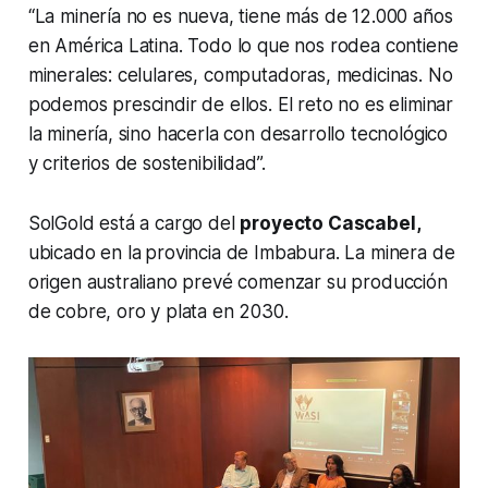
“La minería no es nueva, tiene más de 12.000 años
en América Latina. Todo lo que nos rodea contiene
minerales: celulares, computadoras, medicinas. No
podemos prescindir de ellos. El reto no es eliminar
la minería, sino hacerla con desarrollo tecnológico
y criterios de sostenibilidad”.
SolGold está a cargo del
proyecto Cascabel,
ubicado en la
provincia de Imbabura. La minera de
origen australiano prevé comenzar su producción
de cobre, oro y plata en 2030.