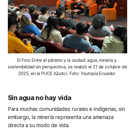
El Foro Entre el páramo y la ciudad: agua, minería y 
sostenibilidad en perspectiva, se realizó el 21 de octubre de 
2025, en la PUCE (Quito). Foto: Youtopía Ecuador 
Sin agua no hay vida
Para muchas comunidades rurales e indígenas, sin
embargo, la minería representa una amenaza
directa a su modo de vida.