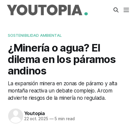
SOSTENIBILIDAD AMBIENTAL
¿Minería o agua? El
dilema en los páramos
andinos
La expansión minera en zonas de páramo y alta
montaña reactiva un debate complejo. Arcom
advierte riesgos de la minería no regulada.
Youtopia
22 oct. 2025
—
5 min read