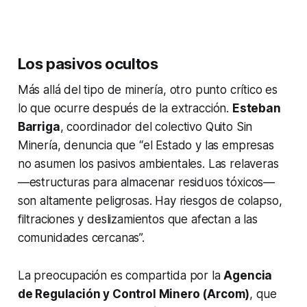
Los pasivos ocultos
Más allá del tipo de minería, otro punto crítico es
lo que ocurre después de la extracción.
Esteban
Barriga
, coordinador del colectivo Quito Sin
Minería, denuncia que “el Estado y las empresas
no asumen los pasivos ambientales. Las relaveras
—estructuras para almacenar residuos tóxicos—
son altamente peligrosas. Hay riesgos de colapso,
filtraciones y deslizamientos que afectan a las
comunidades cercanas”.
La preocupación es compartida por la
Agencia
de Regulación y Control Minero (Arcom)
, que