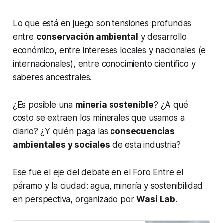
Lo que está en juego son tensiones profundas
entre
conservación ambiental
y desarrollo
económico, entre intereses locales y nacionales (e
internacionales), entre conocimiento científico y
saberes ancestrales.
¿Es posible una
minería sostenible
? ¿A qué
costo se extraen los minerales que usamos a
diario? ¿Y quién paga las
consecuencias
ambientales y sociales
de esta industria?
Ese fue el eje del debate en el Foro Entre el
páramo y la ciudad: agua, minería y sostenibilidad
en perspectiva, organizado por
Wasi Lab
.