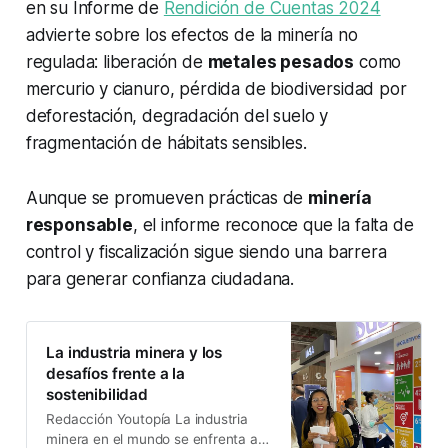
en su Informe de
Rendición de Cuentas 2024
advierte sobre los efectos de la minería no
regulada: liberación de
metales pesados
como
mercurio y cianuro, pérdida de biodiversidad por
deforestación, degradación del suelo y
fragmentación de hábitats sensibles.
Aunque se promueven prácticas de
minería
responsable
, el informe reconoce que la falta de
control y fiscalización sigue siendo una barrera
para generar confianza ciudadana.
La industria minera y los
desafíos frente a la
sostenibilidad
Redacción Youtopía La industria
minera en el mundo se enfrenta a