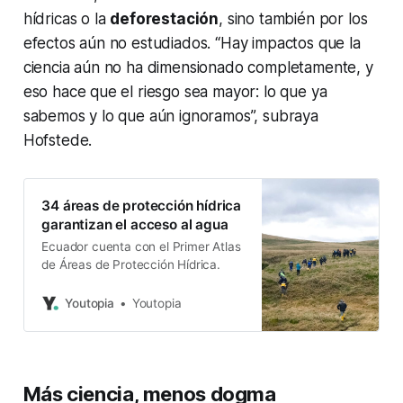
hídricas o la
deforestación
, sino también por los
efectos aún no estudiados. “Hay impactos que la
ciencia aún no ha dimensionado completamente, y
eso hace que el riesgo sea mayor: lo que ya
sabemos y lo que aún ignoramos”, subraya
Hofstede.
34 áreas de protección hídrica
garantizan el acceso al agua
Ecuador cuenta con el Primer Atlas
de Áreas de Protección Hídrica.
Youtopia
Youtopia
Más ciencia, menos dogma