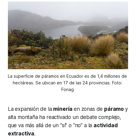
La superficie de páramos en Ecuador es de 1,4 millones de 
hectáreas. Se ubican en 17 de las 24 provincias. Foto: 
Fonag 
La expansión de la
minería
en zonas de
páramo
y
alta montaña ha reactivado un debate complejo,
que va más allá de un “sí” o “no” a la
actividad
extractiva
.