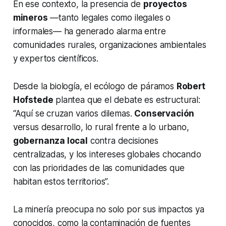
En ese contexto, la presencia de
proyectos
mineros
—tanto legales como ilegales o
informales— ha generado alarma entre
comunidades rurales, organizaciones ambientales
y expertos científicos.
Desde la biología, el ecólogo de páramos
Robert
Hofstede
plantea que el debate es estructural:
“Aquí se cruzan varios dilemas.
Conservación
versus desarrollo, lo rural frente a lo urbano,
gobernanza local
contra decisiones
centralizadas, y los intereses globales chocando
con las prioridades de las comunidades que
habitan estos territorios”.
La minería preocupa no solo por sus impactos ya
conocidos, como la contaminación de fuentes