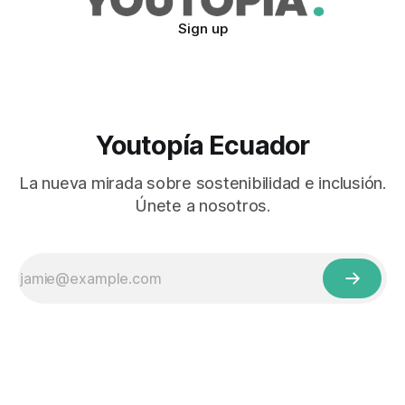
Sign up
Youtopía Ecuador
La nueva mirada sobre sostenibilidad e inclusión.
Únete a nosotros.