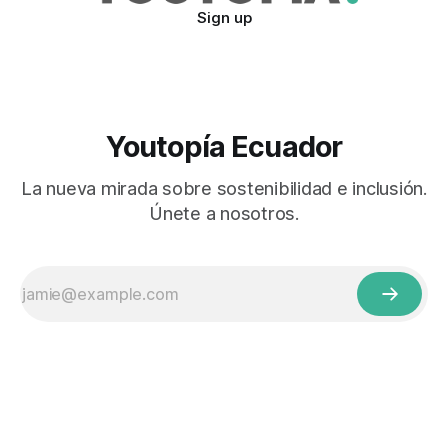
Sign up
Youtopía Ecuador
La nueva mirada sobre sostenibilidad e inclusión.
Únete a nosotros.