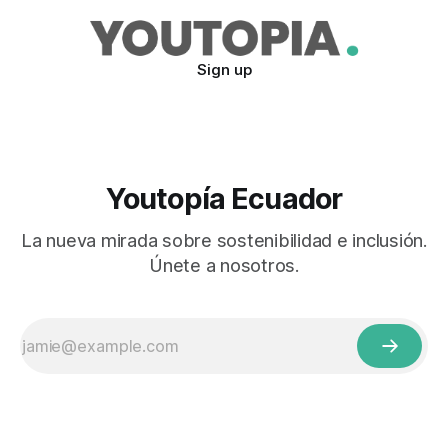
Sign up
Youtopía Ecuador
La nueva mirada sobre sostenibilidad e inclusión.
Únete a nosotros.