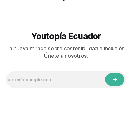
Youtopía Ecuador
La nueva mirada sobre sostenibilidad e inclusión.
Únete a nosotros.