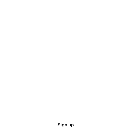
Sign up