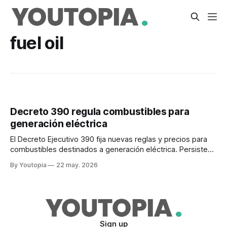
fuel oil
Decreto 390 regula combustibles para
generación eléctrica
El Decreto Ejecutivo 390 fija nuevas reglas y precios para
combustibles destinados a generación eléctrica. Persisten
los problemas en Coca-Codo Sinclair.
By Youtopia
22 may. 2026
Sign up