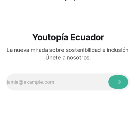
Youtopía Ecuador
La nueva mirada sobre sostenibilidad e inclusión.
Únete a nosotros.