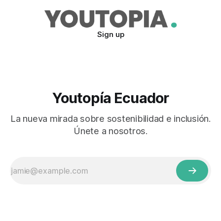
Sign up
Youtopía Ecuador
La nueva mirada sobre sostenibilidad e inclusión.
Únete a nosotros.