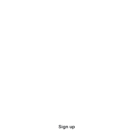
Sign up