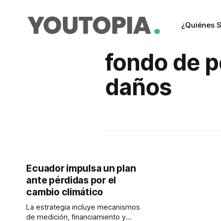
¿Quiénes 
fondo de p
daños
Ecuador impulsa un plan
ante pérdidas por el
cambio climático
La estrategia incluye mecanismos
de medición, financiamiento y