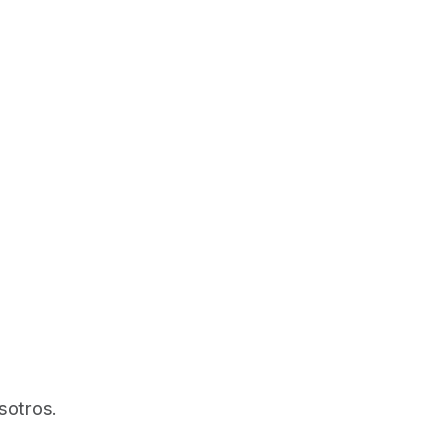
sotros.