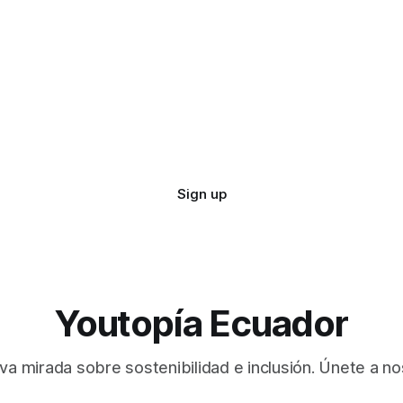
Sign up
Youtopía Ecuador
va mirada sobre sostenibilidad e inclusión. Únete a no