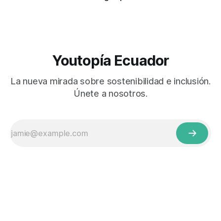
Youtopía Ecuador
La nueva mirada sobre sostenibilidad e inclusión.
Únete a nosotros.