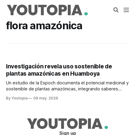
flora amazónica
Investigación revela uso sostenible de
plantas amazónicas en Huamboya
Un estudio de la Espoch documenta el potencial medicinal y
sostenible de plantas amazónicas, integrando saberes
ancestrales en este cantón amazónico.
By Youtopia
09 may. 2026
Sign up