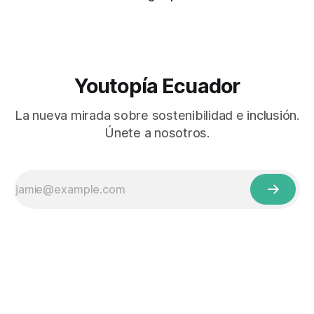
Youtopía Ecuador
La nueva mirada sobre sostenibilidad e inclusión.
Únete a nosotros.