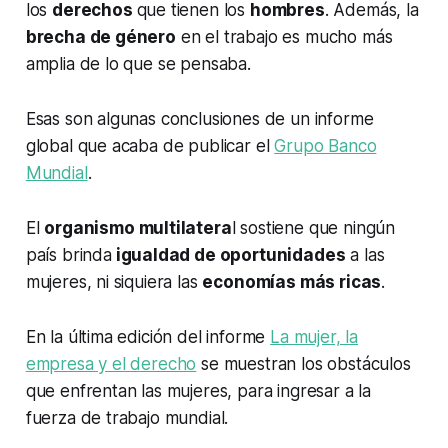
los
derechos
que tienen los
hombres
. Además, la
brecha de género
en el trabajo es mucho más
amplia de lo que se pensaba.
Esas son algunas conclusiones de un informe
global que acaba de publicar el
Grupo Banco
Mundial
.
El
organismo multilatera
l sostiene que ningún
país brinda
igualdad de oportunidades
a las
mujeres, ni siquiera las
economías más ricas
.
En la última edición del informe
La mujer, la
empresa y el derecho
se muestran los obstáculos
que enfrentan las mujeres, para ingresar a la
fuerza de trabajo mundial.