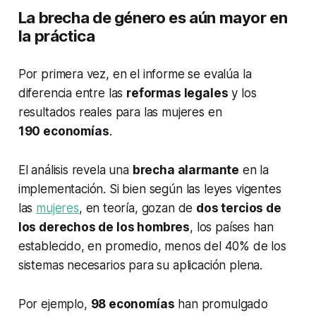
La brecha de género es aún mayor en
la práctica
Por primera vez, en el informe se evalúa la
diferencia entre las
reformas legales
y los
resultados reales para las mujeres en
190 economías
.
El análisis revela una
brecha alarmante
en la
implementación. Si bien según las leyes vigentes
las
mujeres
, en teoría, gozan de
dos tercios de
los derechos de los hombres
, los países han
establecido, en promedio, menos del 40% de los
sistemas necesarios para su aplicación plena.
Por ejemplo,
98 economías
han promulgado