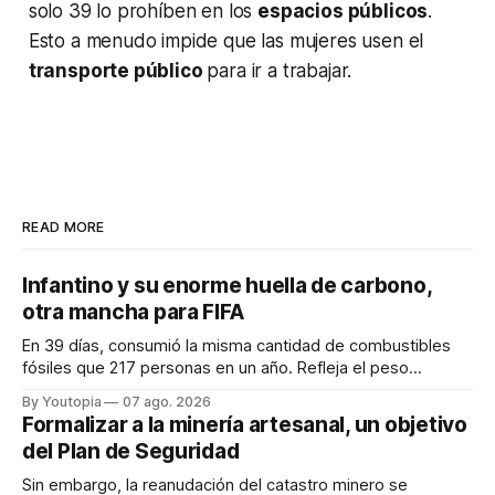
solo 39 lo prohíben en los
espacios públicos
.
Esto a menudo impide que las mujeres usen el
transporte público
para ir a trabajar.
READ MORE
Infantino y su enorme huella de carbono,
otra mancha para FIFA
En 39 días, consumió la misma cantidad de combustibles
fósiles que 217 personas en un año. Refleja el peso
desproporcionado del transporte aéreo en el Mundial.
By Youtopia
07 ago. 2026
Formalizar a la minería artesanal, un objetivo
del Plan de Seguridad
Sin embargo, la reanudación del catastro minero se