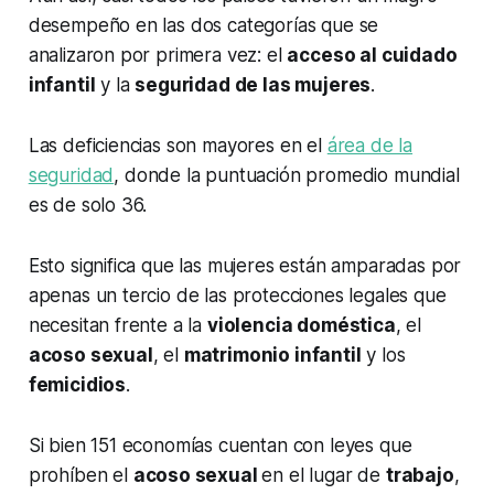
desempeño en las dos categorías que se
analizaron por primera vez: el
acceso al cuidado
infantil
y la
seguridad de las mujeres
.
Las deficiencias son mayores en el
área de la
seguridad
, donde la puntuación promedio mundial
es de solo 36.
Esto significa que las mujeres están amparadas por
apenas un tercio de las protecciones legales que
necesitan frente a la
violencia doméstica
, el
acoso sexual
, el
matrimonio infantil
y los
femicidios
.
Si bien 151 economías cuentan con leyes que
prohíben el
acoso sexual
en el lugar de
trabajo
,