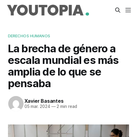
DERECHOS HUMANOS
La brecha de género a
escala mundial es más
amplia de lo que se
pensaba
Xavier Basantes
05 mar. 2024
—
2 min read