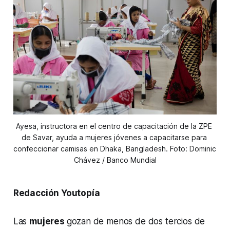
Ayesa, instructora en el centro de capacitación de la ZPE 
de Savar, ayuda a mujeres jóvenes a capacitarse para 
confeccionar camisas en Dhaka, Bangladesh. Foto: Dominic 
Chávez / Banco Mundial
Redacción Youtopía
Las
mujeres
gozan de menos de dos tercios de