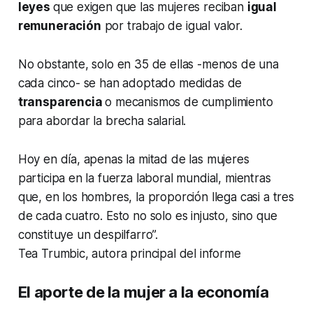
leyes
que exigen que las mujeres reciban
igual
remuneración
por trabajo de igual valor.
No obstante, solo en 35 de ellas -menos de una
cada cinco- se han adoptado medidas de
transparencia
o mecanismos de cumplimiento
para abordar la brecha salarial.
Hoy en día, apenas la mitad de las mujeres
participa en la fuerza laboral mundial, mientras
que, en los hombres, la proporción llega casi a tres
de cada cuatro. Esto no solo es injusto, sino que
constituye un despilfarro”.
Tea Trumbic, autora principal del informe
El aporte de la mujer a la economía