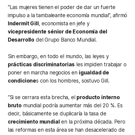
“Las mujeres tienen el poder de dar un fuerte
impulso a la tambaleante economía mundial”, afirmó
Indermit Gill
, economista en jefe y
vicepresidente sénior de Economía del
Desarrollo
del Grupo Banco Mundial.
Sin embargo, en todo el mundo, las leyes y
prácticas discriminatorias
les impiden trabajar o
poner en marcha negocios en
igualdad de
condicione
s con los hombres, sostuvo Gill.
“Si se cerrara esta brecha, el
producto interno
bruto
mundial podría aumentar más del 20 %. Es
decir, básicamente se duplicaría la tasa de
crecimiento mundial
en la próxima década. Pero
las reformas en esta área se han desacelerado de