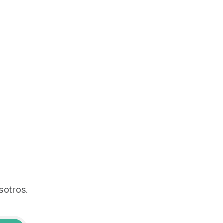
sotros.