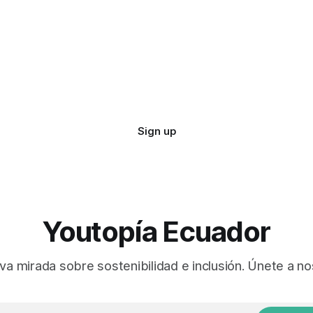
Sign up
Youtopía Ecuador
va mirada sobre sostenibilidad e inclusión. Únete a no