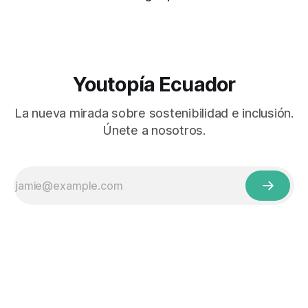
Youtopía Ecuador
La nueva mirada sobre sostenibilidad e inclusión.
Únete a nosotros.