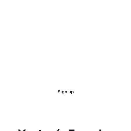
Sign up