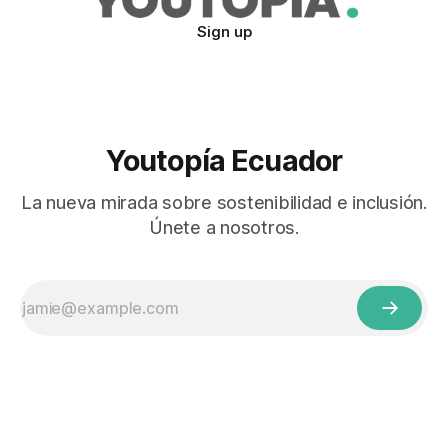
Sign up
Youtopía Ecuador
La nueva mirada sobre sostenibilidad e inclusión.
Únete a nosotros.