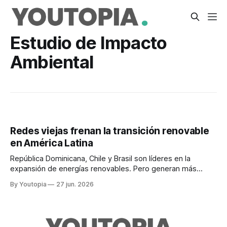
Estudio de Impacto
Ambiental
Redes viejas frenan la transición renovable
en América Latina
República Dominicana, Chile y Brasil son líderes en la
expansión de energías renovables. Pero generan más
energía de la que sus redes pueden transportar.
By Youtopia
27 jun. 2026