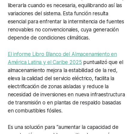
liberarla cuando es necesaria, equilibrando así las
variaciones del sistema. Esta función resulta
esencial para enfrentar la intermitencia de fuentes
renovables no convencionales, cuya generación
depende de condiciones climáticas.
El informe Libro Blanco del Almacenamiento en
América Latina y el Caribe 2025
puntualizó que el
almacenamiento mejora la estabilidad de la red,
eleva la calidad del servicio eléctrico, facilita la
electrificación de zonas aisladas y reduce la
necesidad de inversiones en nueva infraestructura
de transmisión o en plantas de respaldo basadas
en combustibles fósiles.
Es una solución para “aumentar la capacidad de