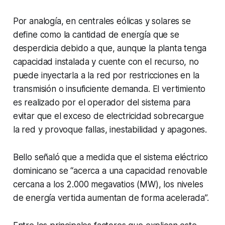
Por analogía, en centrales eólicas y solares se
define como la cantidad de energía que se
desperdicia debido a que, aunque la planta tenga
capacidad instalada y cuente con el recurso, no
puede inyectarla a la red por restricciones en la
transmisión o insuficiente demanda. El vertimiento
es realizado por el operador del sistema para
evitar que el exceso de electricidad sobrecargue
la red y provoque fallas, inestabilidad y apagones.
Bello señaló que a medida que el sistema eléctrico
dominicano se “acerca a una capacidad renovable
cercana a los 2.000 megavatios (MW), los niveles
de energía vertida aumentan de forma acelerada”.