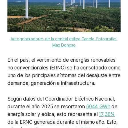
Aerogeneradores de la central eólica Canela. Fotografía: 
Max Donoso
En el país, el vertimiento de energías renovables
no convencionales (ERNC) se ha consolidado como
uno de los principales síntomas del desajuste entre
demanda, generación e infraestructura.
Según datos del Coordinador Eléctrico Nacional,
durante el año 2025 se recortaron
6044 GWh
de
energía solar y eólica, esto representa el
17,38%
de la ERNC generada durante el mismo año. Esto,