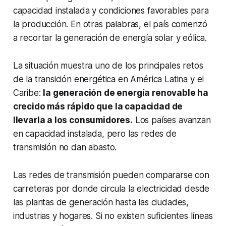
capacidad instalada y condiciones favorables para
la producción. En otras palabras, el país comenzó
a recortar la generación de energía solar y eólica.
La situación muestra uno de los principales retos
de la transición energética en América Latina y el
Caribe:
la generación de energía renovable ha
crecido más rápido que la capacidad de
llevarla a los consumidores.
Los países avanzan
en capacidad instalada, pero las redes de
transmisión no dan abasto.
Las redes de transmisión pueden compararse con
carreteras por donde circula la electricidad desde
las plantas de generación hasta las ciudades,
industrias y hogares. Si no existen suficientes líneas