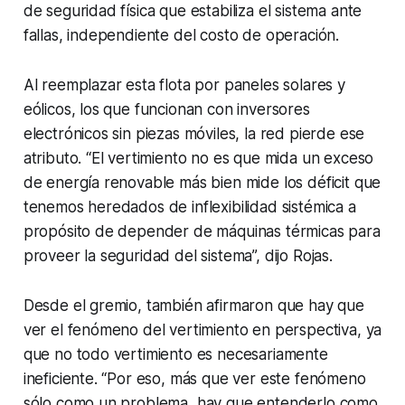
de seguridad física que estabiliza el sistema ante
fallas, independiente del costo de operación.
Al reemplazar esta flota por paneles solares y
eólicos, los que funcionan con inversores
electrónicos sin piezas móviles, la red pierde ese
atributo. “El vertimiento no es que mida un exceso
de energía renovable más bien mide los déficit que
tenemos heredados de inflexibilidad sistémica a
propósito de depender de máquinas térmicas para
proveer la seguridad del sistema”, dijo Rojas.
Desde el gremio, también afirmaron que hay que
ver el fenómeno del vertimiento en perspectiva, ya
que no todo vertimiento es necesariamente
ineficiente. “Por eso, más que ver este fenómeno
sólo como un problema, hay que entenderlo como