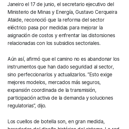
Janeiro el 17 de junio, el secretario ejecutivo del
Ministerio de Minas y Energía, Gustavo Cerqueira
Ataide, reconoció que la reforma del sector
eléctrico pasa por medidas para mejorar la
asignación de costos y enfrentar las distorsiones
relacionadas con los subsidios sectoriales.
Aún así, afirmó que el camino no es abandonar los
instrumentos que han dado seguridad al sector,
sino perfeccionarlos y actualizarlos. “Esto exige
mejores modelos, mercados más seguros,
expansión coordinada de la transmisión,
participación activa de la demanda y soluciones
regulatorias”, dijo.
Los cuellos de botella son, en gran medida,