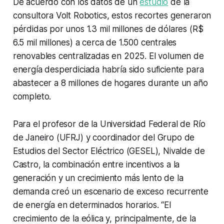
De acuerdo con los datos de un
estudio
de la
consultora Volt Robotics, estos recortes generaron
pérdidas por unos 1.3 mil millones de dólares (R$
6.5 mil millones) a cerca de 1.500 centrales
renovables centralizadas en 2025. El volumen de
energía desperdiciada habría sido suficiente para
abastecer a 8 millones de hogares durante un año
completo.
Para el profesor de la Universidad Federal de Río
de Janeiro (UFRJ) y coordinador del Grupo de
Estudios del Sector Eléctrico (GESEL), Nivalde de
Castro, la combinación entre incentivos a la
generación y un crecimiento más lento de la
demanda creó un escenario de exceso recurrente
de energía en determinados horarios. “El
crecimiento de la eólica y, principalmente, de la