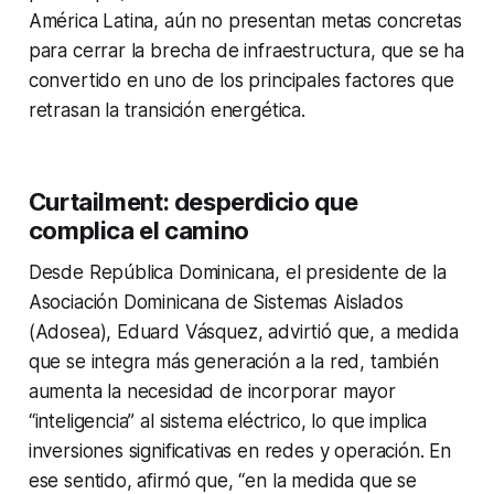
América Latina, aún no presentan metas concretas
para cerrar la brecha de infraestructura, que se ha
convertido en uno de los principales factores que
retrasan la transición energética.
Curtailment:
desperdicio que
complica el camino
Desde República Dominicana, el presidente de la
Asociación Dominicana de Sistemas Aislados
(Adosea), Eduard Vásquez, advirtió que, a medida
que se integra más generación a la red, también
aumenta la necesidad de incorporar mayor
“inteligencia” al sistema eléctrico, lo que implica
inversiones significativas en redes y operación. En
ese sentido, afirmó que, “en la medida que se