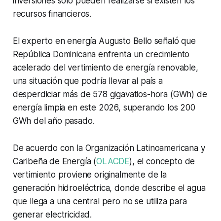
inversiones solo pueden realizarse si existen los
recursos financieros.
El experto en energía Augusto Bello señaló que
República Dominicana enfrenta un crecimiento
acelerado del vertimiento de energía renovable,
una situación que podría llevar al país a
desperdiciar más de 578 gigavatios-hora (GWh) de
energía limpia en este 2026, superando los 200
GWh del año pasado.
De acuerdo con la Organización Latinoamericana y
Caribeña de Energía (
OLACDE
), el concepto de
vertimiento proviene originalmente de la
generación hidroeléctrica, donde describe el agua
que llega a una central pero no se utiliza para
generar electricidad.