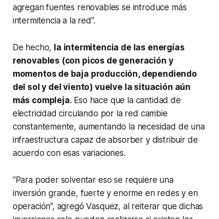
agregan fuentes renovables se introduce más
intermitencia a la red”.
De hecho,
la intermitencia de las energías
renovables (con picos de generación y
momentos de baja producción, dependiendo
del sol y del viento) vuelve la situación aún
más compleja
. Eso hace que la cantidad de
electricidad circulando por la red cambie
constantemente, aumentando la necesidad de una
infraestructura capaz de absorber y distribuir de
acuerdo con esas variaciones.
“Para poder solventar eso se requiere una
inversión grande, fuerte y enorme en redes y en
operación”, agregó Vasquez, al reiterar que dichas