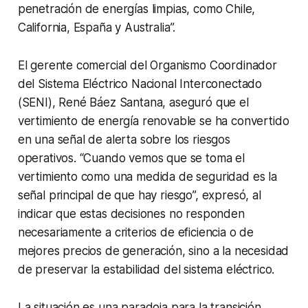
penetración de energías limpias, como Chile,
California, España y Australia”.
El gerente comercial del Organismo Coordinador
del Sistema Eléctrico Nacional Interconectado
(SENI), René Báez Santana, aseguró que el
vertimiento de energía renovable se ha convertido
en una señal de alerta sobre los riesgos
operativos. “Cuando vemos que se toma el
vertimiento como una medida de seguridad es la
señal principal de que hay riesgo”, expresó, al
indicar que estas decisiones no responden
necesariamente a criterios de eficiencia o de
mejores precios de generación, sino a la necesidad
de preservar la estabilidad del sistema eléctrico.
La situación es una paradoja para la transición