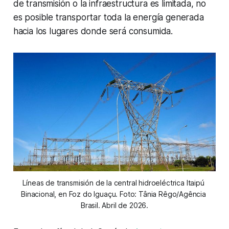
de transmisión o la infraestructura es limitada, no
es posible transportar toda la energía generada
hacia los lugares donde será consumida.
Líneas de transmisión de la central hidroeléctrica Itaipú 
Binacional, en Foz do Iguaçu. Foto: Tânia Rêgo/Agência 
Brasil. Abril de 2026.