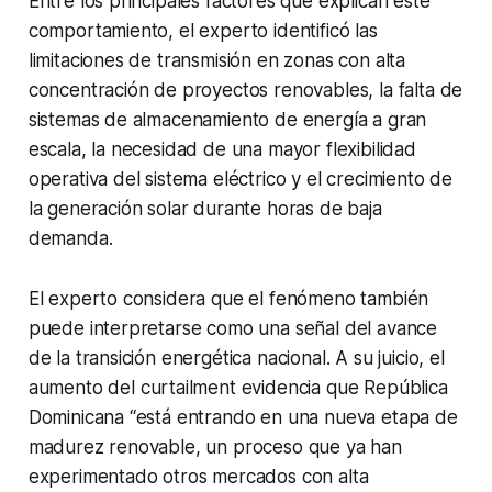
Entre los principales factores que explican este
comportamiento, el experto identificó las
limitaciones de transmisión en zonas con alta
concentración de proyectos renovables, la falta de
sistemas de almacenamiento de energía a gran
escala, la necesidad de una mayor flexibilidad
operativa del sistema eléctrico y el crecimiento de
la generación solar durante horas de baja
demanda.
El experto considera que el fenómeno también
puede interpretarse como una señal del avance
de la transición energética nacional. A su juicio, el
aumento del
curtailment
evidencia que República
Dominicana “está entrando en una nueva etapa de
madurez renovable, un proceso que ya han
experimentado otros mercados con alta