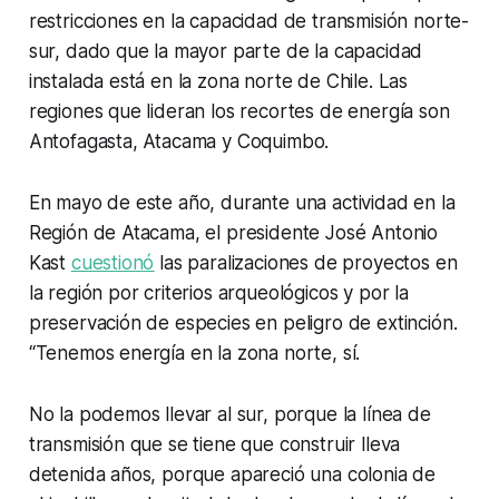
restricciones en la capacidad de transmisión norte-
sur, dado que la mayor parte de la capacidad
instalada está en la zona norte de Chile. Las
regiones que lideran los recortes de energía son
Antofagasta, Atacama y Coquimbo.
En mayo de este año, durante una actividad en la
Región de Atacama, el presidente José Antonio
Kast
cuestionó
las paralizaciones de proyectos en
la región por criterios arqueológicos y por la
preservación de especies en peligro de extinción.
“Tenemos energía en la zona norte, sí.
No la podemos llevar al sur, porque la línea de
transmisión que se tiene que construir lleva
detenida años, porque apareció una colonia de