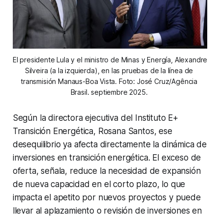
El presidente Lula y el ministro de Minas y Energía, Alexandre 
Silveira (a la izquierda), en las pruebas de la línea de 
transmisión Manaus-Boa Vista. Foto: José Cruz/Agência 
Brasil. septiembre 2025. 
Según la directora ejecutiva del Instituto E+
Transición Energética, Rosana Santos, ese
desequilibrio ya afecta directamente la dinámica de
inversiones en transición energética. El exceso de
oferta, señala, reduce la necesidad de expansión
de nueva capacidad en el corto plazo, lo que
impacta el apetito por nuevos proyectos y puede
llevar al aplazamiento o revisión de inversiones en