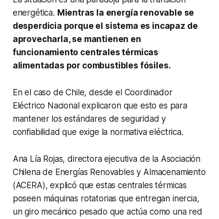
energética.
Mientras la energía renovable se
desperdicia porque el sistema es incapaz de
aprovecharla, se mantienen en
funcionamiento centrales térmicas
alimentadas por combustibles fósiles.
En el caso de Chile, desde el Coordinador
Eléctrico Nacional explicaron que esto es para
mantener los estándares de seguridad y
confiabilidad que exige la normativa eléctrica.
Ana Lía Rojas, directora ejecutiva de la Asociación
Chilena de Energías Renovables y Almacenamiento
(ACERA), explicó que estas centrales térmicas
poseen máquinas rotatorias que entregan inercia,
un giro mecánico pesado que actúa como una red