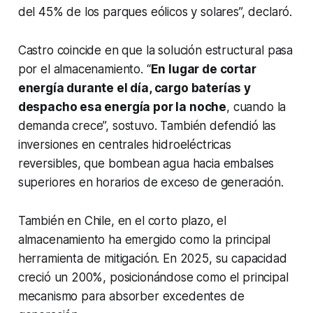
del 45% de los parques eólicos y solares”, declaró.
Castro coincide en que la solución estructural pasa
por el almacenamiento. “
En lugar de cortar
energía durante el día, cargo baterías y
despacho esa energía por la noche
, cuando la
demanda crece”, sostuvo. También defendió las
inversiones en centrales hidroeléctricas
reversibles, que bombean agua hacia embalses
superiores en horarios de exceso de generación.
También en Chile, en el corto plazo, el
almacenamiento ha emergido como la principal
herramienta de mitigación. En 2025, su capacidad
creció un 200%, posicionándose como el principal
mecanismo para absorber excedentes de