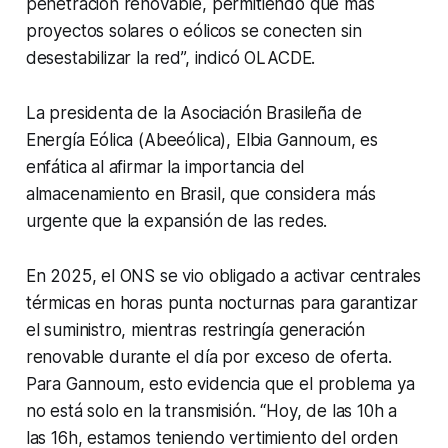
penetración renovable, permitiendo que más
proyectos solares o eólicos se conecten sin
desestabilizar la red”, indicó OLACDE.
La presidenta de la Asociación Brasileña de
Energía Eólica (Abeeólica), Elbia Gannoum, es
enfática al afirmar la importancia del
almacenamiento en Brasil, que considera más
urgente que la expansión de las redes.
En 2025, el ONS se vio obligado a activar centrales
térmicas en horas punta nocturnas para garantizar
el suministro, mientras restringía generación
renovable durante el día por exceso de oferta.
Para Gannoum, esto evidencia que el problema ya
no está solo en la transmisión. “Hoy, de las 10h a
las 16h, estamos teniendo vertimiento del orden