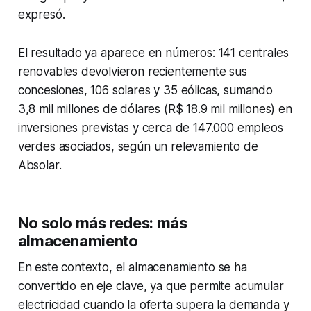
expresó.
El resultado ya aparece en números: 141 centrales
renovables devolvieron recientemente sus
concesiones, 106 solares y 35 eólicas, sumando
3,8 mil millones de dólares (R$ 18.9 mil millones) en
inversiones previstas y cerca de 147.000 empleos
verdes asociados, según un relevamiento de
Absolar.
No solo más redes: más
almacenamiento
En este contexto, el almacenamiento se ha
convertido en eje clave, ya que permite acumular
electricidad cuando la oferta supera la demanda y