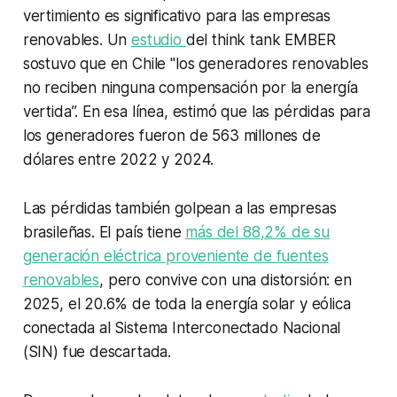
vertimiento es significativo para las empresas
renovables. Un
estudio
del
think tank
EMBER
sostuvo que en Chile "los generadores renovables
no reciben ninguna compensación por la energía
vertida”. En esa línea, estimó que las pérdidas para
los generadores fueron de 563 millones de
dólares entre 2022 y 2024.
Las pérdidas también golpean a las empresas
brasileñas. El país tiene
más del 88,2% de su
generación eléctrica proveniente de fuentes
renovables
, pero convive con una distorsión: en
2025, el 20.6% de toda la energía solar y eólica
conectada al Sistema Interconectado Nacional
(SIN) fue descartada.