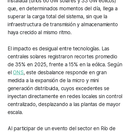
instalada (unos 60 GW solares y 33 GW eólicos)
que, en determinados momentos del día, llega a
superar la carga total del sistema, sin que la
infraestructura de transmisión y almacenamiento
haya crecido al mismo ritmo.
El impacto es desigual entre tecnologías. Las
centrales solares registraron recortes promedio
de 35% en 2025, frente a 15% en la eólica. Según
el
ONS
, este desbalance responde en gran
medida a la expansión de la micro y mini
generación distribuida, cuyos excedentes se
inyectan directamente en redes locales sin control
centralizado, desplazando a las plantas de mayor
escala.
Al participar de un evento del sector en Río de