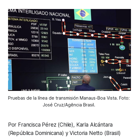
Pruebas de la línea de transmisión Manaus-Boa Vista. Foto: 
José Cruz/Agência Brasil. 
Por Francisca Pérez (Chile), Karla Alcántara
(República Dominicana) y Victoria Netto (Brasil)