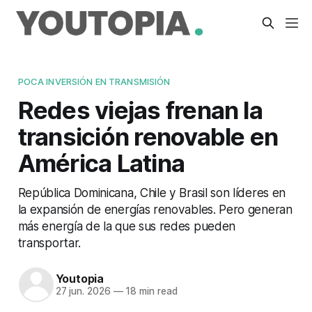
POCA INVERSIÓN EN TRANSMISIÓN
Redes viejas frenan la
transición renovable en
América Latina
República Dominicana, Chile y Brasil son líderes en
la expansión de energías renovables. Pero generan
más energía de la que sus redes pueden
transportar.
Youtopia
27 jun. 2026
—
18 min read