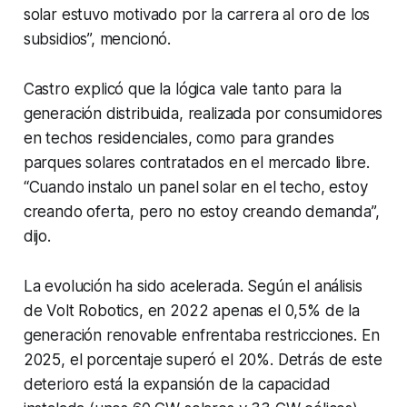
solar estuvo motivado por la carrera al oro de los
subsidios”, mencionó.
Castro explicó que la lógica vale tanto para la
generación distribuida, realizada por consumidores
en techos residenciales, como para grandes
parques solares contratados en el mercado libre.
“Cuando instalo un panel solar en el techo, estoy
creando oferta, pero no estoy creando demanda”,
dijo.
La evolución ha sido acelerada. Según el análisis
de Volt Robotics, en 2022 apenas el 0,5% de la
generación renovable enfrentaba restricciones. En
2025, el porcentaje superó el 20%. Detrás de este
deterioro está la expansión de la capacidad