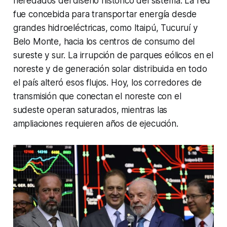
heredados del diseño histórico del sistema. La red
fue concebida para transportar energía desde
grandes hidroeléctricas, como Itaipú, Tucuruí y
Belo Monte, hacia los centros de consumo del
sureste y sur. La irrupción de parques eólicos en el
noreste y de generación solar distribuida en todo
el país alteró esos flujos. Hoy, los corredores de
transmisión que conectan el noreste con el
sudeste operan saturados, mientras las
ampliaciones requieren años de ejecución.