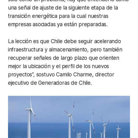
una señal de ajuste de la siguiente etapa de la
transición energética para la cual nuestras
empresas asociadas ya están preparadas.
La lección es que Chile debe seguir acelerando
infraestructura y almacenamiento, pero también
recuperar señales de largo plazo que orienten
mejor la ubicación y el perfil de los nuevos
proyectos”, sostuvo Camilo Charme, director
ejecutivo de Generadoras de Chile.