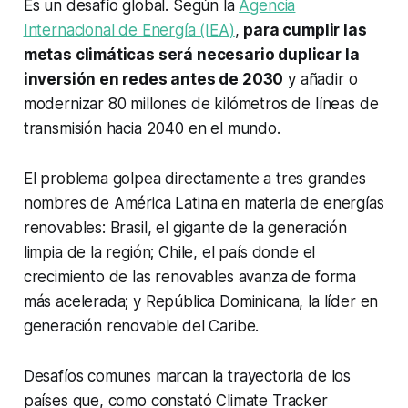
Es un desafío global. Según la
Agencia
Internacional de Energía (IEA)
,
para cumplir las
metas climáticas será necesario duplicar la
inversión en redes antes de 2030
y añadir o
modernizar 80 millones de kilómetros de líneas de
transmisión hacia 2040 en el mundo.
El problema golpea directamente a tres grandes
nombres de América Latina en materia de energías
renovables: Brasil, el gigante de la generación
limpia de la región; Chile, el país donde el
crecimiento de las renovables avanza de forma
más acelerada; y República Dominicana, la líder en
generación renovable del Caribe.
Desafíos comunes marcan la trayectoria de los
países que, como constató Climate Tracker