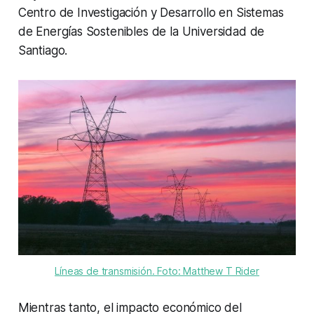
Centro de Investigación y Desarrollo en Sistemas
de Energías Sostenibles de la Universidad de
Santiago.
Líneas de transmisión. Foto: Matthew T Rider
Mientras tanto, el impacto económico del