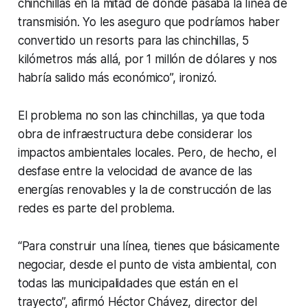
chinchillas en la mitad de donde pasaba la línea de
transmisión. Yo les aseguro que podríamos haber
convertido un resorts para las chinchillas, 5
kilómetros más allá, por 1 millón de dólares y nos
habría salido más económico”, ironizó.
El problema no son las chinchillas, ya que toda
obra de infraestructura debe considerar los
impactos ambientales locales. Pero, de hecho, el
desfase entre la velocidad de avance de las
energías renovables y la de construcción de las
redes es parte del problema.
“Para construir una línea, tienes que básicamente
negociar, desde el punto de vista ambiental, con
todas las municipalidades que están en el
trayecto”, afirmó Héctor Chávez, director del