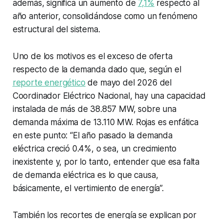
además, significa un aumento de
7,1%
respecto al
año anterior, consolidándose como un fenómeno
estructural del sistema.
Uno de los motivos es el exceso de oferta
respecto de la demanda dado que, según el
reporte energético
de mayo del 2026 del
Coordinador Eléctrico Nacional, hay una capacidad
instalada de más de 38.857 MW, sobre una
demanda máxima de 13.110 MW. Rojas es enfática
en este punto: “El año pasado la demanda
eléctrica creció 0.4%, o sea, un crecimiento
inexistente y, por lo tanto, entender que esa falta
de demanda eléctrica es lo que causa,
básicamente, el vertimiento de energía”.
También los recortes de energía se explican por