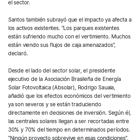
el sector.
Santos también subrayó que el impacto ya afecta a
los activos existentes. “Los parques existentes
están sufriendo mucho con el vertimiento. Muchos
están viendo sus flujos de caja amenazados”,
declaró.
Desde el lado del sector solar, el presidente
ejecutivo de la Asociación Brasileña de Energía
Solar Fotovoltaica (Absolar), Rodrigo Sauaia,
añadió que los efectos económicos del vertimiento
ya son severos y se están traduciendo
directamente en decisiones de inversión. Según él,
las centrales solares llegan a ser recortadas entre
30% y 70% del tiempo en determinados períodos.
“Ningún proyecto sobrevive en esas condiciones”,