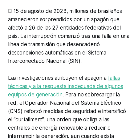
El 15 de agosto de 2023, millones de brasileños
amanecieron sorprendidos por un apagón que
afectó a 26 de las 27 entidades federativas del
país. La interrupción comenzó tras una falla en una
línea de transmisión que desencadenó
desconexiones automáticas en el Sistema
Interconectado Nacional (SIN).
Las investigaciones atribuyen el apagón a
fallas
técnicas y a la respuesta inadecuada de algunos
equipos de generación
. Para no sobrecargar la
red, el Operador Nacional del Sistema Eléctrico
(ONS) reforzó medidas de seguridad e intensificó
el “
curtailment
”, una orden que obliga a las
centrales de energía renovable a reducir o
interrumpir la generación, aun cuando exista