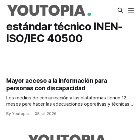
estándar técnico INEN-
ISO/IEC 40500
Mayor acceso a la información para
personas con discapacidad
Los medios de comunicación y las plataformas tienen 12
meses para hacer las adecuaciones operativas y técnicas
necesarias. Rendirán un informe semestral.
By Youtopia
08 jul. 2026