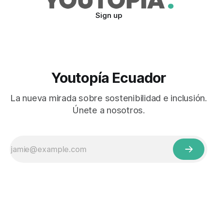
Sign up
Youtopía Ecuador
La nueva mirada sobre sostenibilidad e inclusión.
Únete a nosotros.