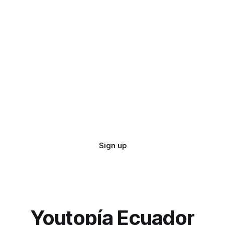
Sign up
Youtopía Ecuador