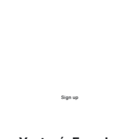
Sign up