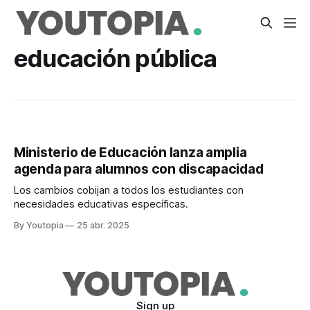
educación pública
Ministerio de Educación lanza amplia
agenda para alumnos con discapacidad
Los cambios cobijan a todos los estudiantes con
necesidades educativas específicas.
By Youtopia
25 abr. 2025
Sign up