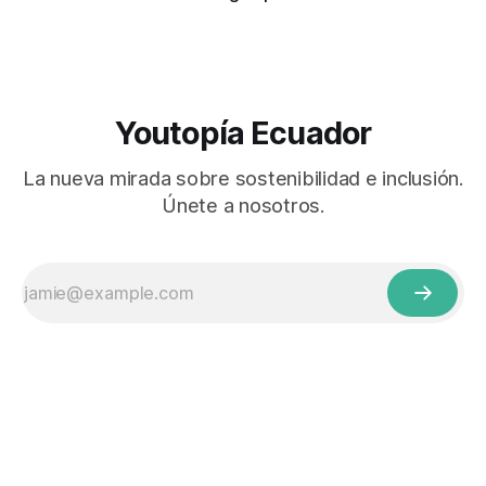
Youtopía Ecuador
La nueva mirada sobre sostenibilidad e inclusión.
Únete a nosotros.