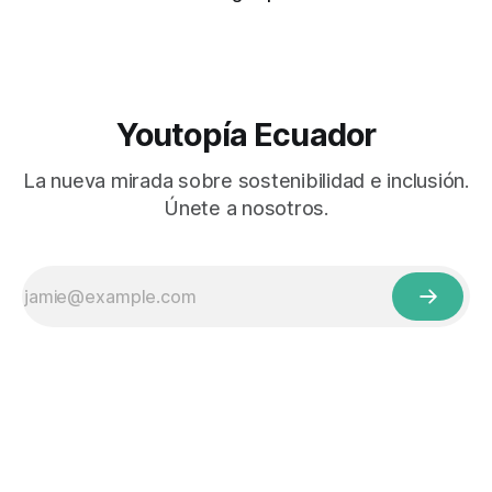
Youtopía Ecuador
La nueva mirada sobre sostenibilidad e inclusión.
Únete a nosotros.