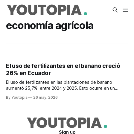
economía agrícola
El uso de fertilizantes en el banano creció
26% en Ecuador
El uso de fertilizantes en las plantaciones de banano
aumentó 25,7%, entre 2024 y 2025. Esto ocurre en un
contexto de crecimiento de exportaciones de la fruta.
By Youtopia
26 may. 2026
Sign up