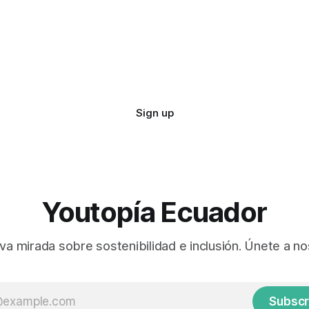
Sign up
Youtopía Ecuador
va mirada sobre sostenibilidad e inclusión. Únete a no
Subscr