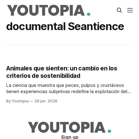
documental Seantience
Animales que sienten: un cambio en los
criterios de sostenibilidad
La ciencia que muestra que peces, pulpos y crustáceos
tienen experiencias subjetivas redefine la explotación del
mar. Preocupación en América Latina.
By Youtopia
28 jun. 2026
Sign up