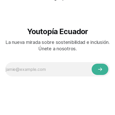
Youtopía Ecuador
La nueva mirada sobre sostenibilidad e inclusión.
Únete a nosotros.