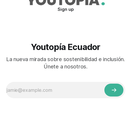
Sign up
Youtopía Ecuador
La nueva mirada sobre sostenibilidad e inclusión.
Únete a nosotros.