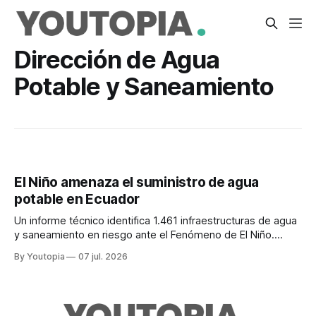
Dirección de Agua
Potable y Saneamiento
El Niño amenaza el suministro de agua
potable en Ecuador
Un informe técnico identifica 1.461 infraestructuras de agua
y saneamiento en riesgo ante el Fenómeno de El Niño.
Estas son las provincias y escenarios más vulnerables.
By Youtopia
07 jul. 2026