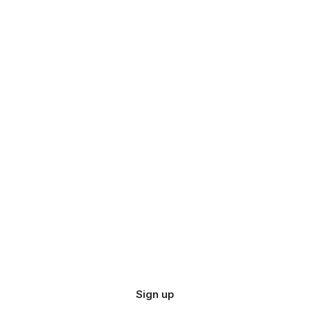
Sign up