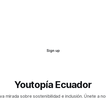
Sign up
Youtopía Ecuador
va mirada sobre sostenibilidad e inclusión. Únete a no