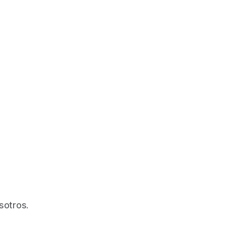
sotros.