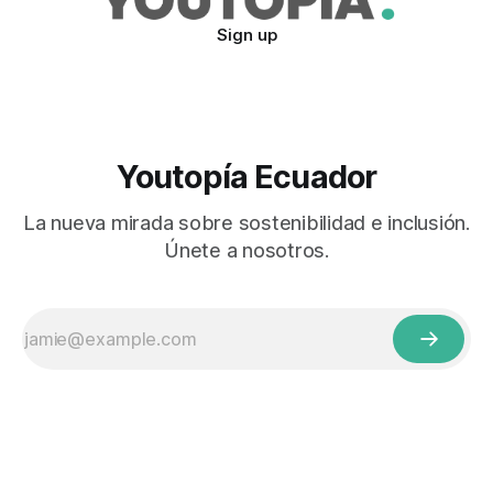
Sign up
Youtopía Ecuador
La nueva mirada sobre sostenibilidad e inclusión.
Únete a nosotros.