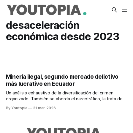
desaceleración
económica desde 2023
Minería ilegal, segundo mercado delictivo
más lucrativo en Ecuador
Un análisis exhaustivo de la diversificación del crimen
organizado. También se aborda el narcotráfico, la trata de
personas, el lavado de activos y la extorsión.
By Youtopia
31 mar. 2026