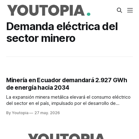
Demanda eléctrica del
sector minero
Minería en Ecuador demandará 2.927 GWh
de energía hacia 2034
La expansión minera metálica elevará el consumo eléctrico
del sector en el país, impulsado por el desarrollo de
proyectos de cobre y oro, como Mirador y Cascabel.
By Youtopia
27 may. 2026