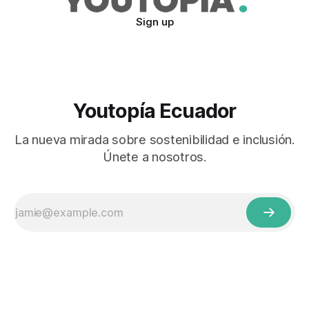
Sign up
Youtopía Ecuador
La nueva mirada sobre sostenibilidad e inclusión.
Únete a nosotros.