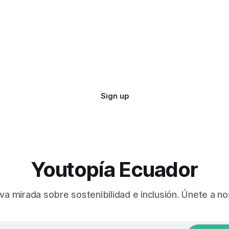
Sign up
Youtopía Ecuador
va mirada sobre sostenibilidad e inclusión. Únete a no