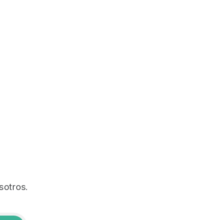
sotros.