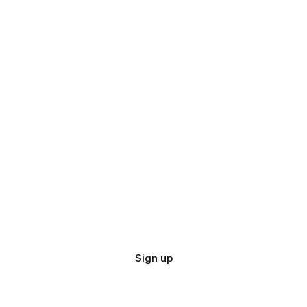
Sign up