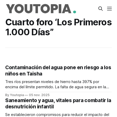
Cuarto foro ‘Los Primeros
1.000 Días”
Contaminación del agua pone en riesgo a los
niños en Taisha
Tres ríos presentan niveles de hierro hasta 397% por
encima del límite permitido. La falta de agua segura en la
zona agrava la crisis.
By Youtopia
05 nov. 2025
Saneamiento y agua, vitales para combatir la
desnutrición infantil
Se establecieron compromisos para reducir el impacto del