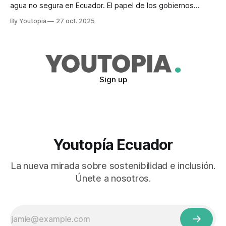
agua no segura en Ecuador. El papel de los gobiernos
locales y la educomunicación es determinante.
By Youtopia
27 oct. 2025
Sign up
Youtopía Ecuador
La nueva mirada sobre sostenibilidad e inclusión.
Únete a nosotros.