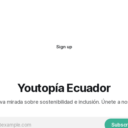
Sign up
Youtopía Ecuador
va mirada sobre sostenibilidad e inclusión. Únete a no
Subscr