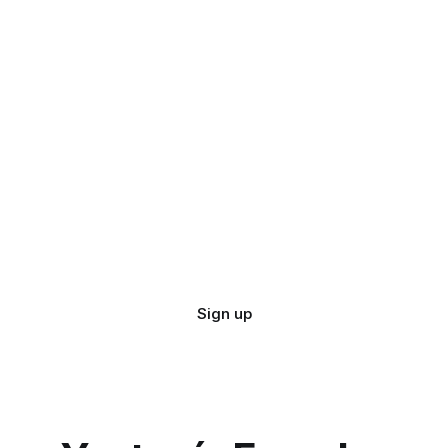
Sign up