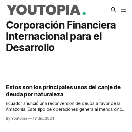
Corporación Financiera
Internacional para el
Desarrollo
Estos son los principales usos del canje de
deuda por naturaleza
Ecuador anunció una reconversión de deuda a favor de la
Amazonía. Este tipo de operaciones genera al menos cinco
beneficios.
By Youtopia
18 dic. 2024