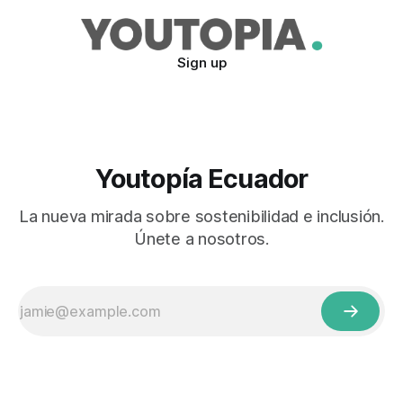
Sign up
Youtopía Ecuador
La nueva mirada sobre sostenibilidad e inclusión.
Únete a nosotros.