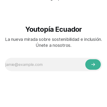
Youtopía Ecuador
La nueva mirada sobre sostenibilidad e inclusión.
Únete a nosotros.