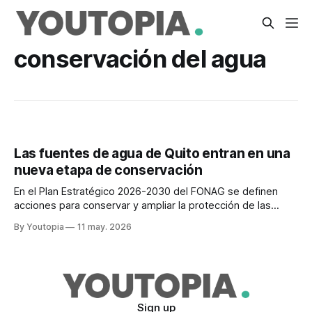
conservación del agua
Las fuentes de agua de Quito entran en una
nueva etapa de conservación
En el Plan Estratégico 2026-2030 del FONAG se definen
acciones para conservar y ampliar la protección de las
fuentes de agua de Quito y las zonas rurales del DMQ.
By Youtopia
11 may. 2026
Sign up