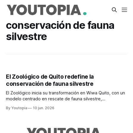
conservación de fauna
silvestre
El Zoológico de Quito redefine la
conservación de fauna silvestre
El Zoológico inicia su transformación en Wiwa Quito, con un
modelo centrado en rescate de fauna silvestre,
coexistencia y educación ambiental.
By Youtopia
10 jun. 2026