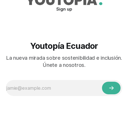
Sign up
Youtopía Ecuador
La nueva mirada sobre sostenibilidad e inclusión.
Únete a nosotros.