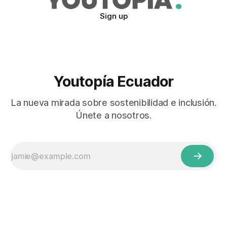
Sign up
Youtopía Ecuador
La nueva mirada sobre sostenibilidad e inclusión.
Únete a nosotros.