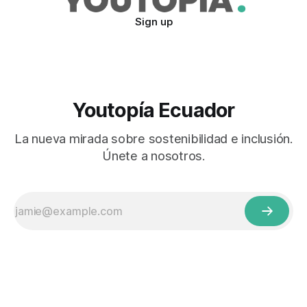
Sign up
Youtopía Ecuador
La nueva mirada sobre sostenibilidad e inclusión.
Únete a nosotros.