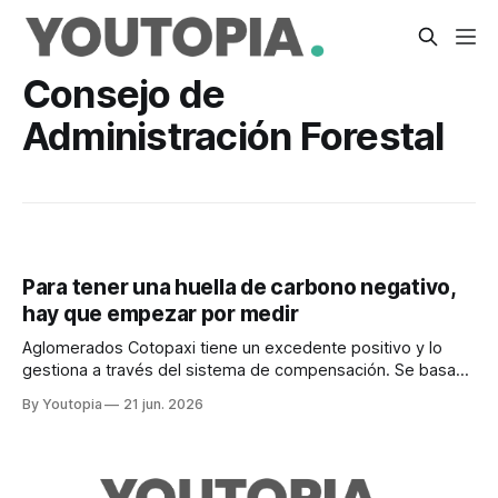
Consejo de
Administración Forestal
Para tener una huella de carbono negativo,
hay que empezar por medir
Aglomerados Cotopaxi tiene un excedente positivo y lo
gestiona a través del sistema de compensación. Se basa
en prácticas de producción responsable.
By Youtopia
21 jun. 2026