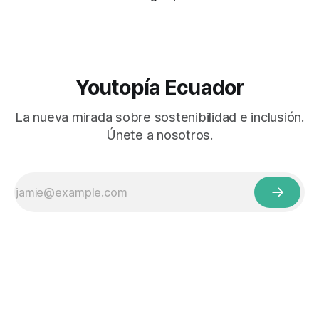
Youtopía Ecuador
La nueva mirada sobre sostenibilidad e inclusión.
Únete a nosotros.