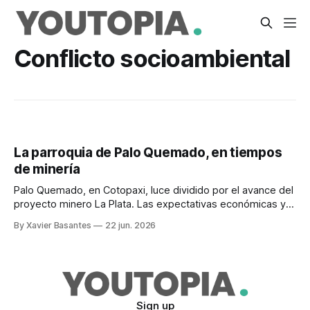
Conflicto socioambiental
La parroquia de Palo Quemado, en tiempos
de minería
Palo Quemado, en Cotopaxi, luce dividido por el avance del
proyecto minero La Plata. Las expectativas económicas y
las preocupaciones ambientales confrontan.
By Xavier Basantes
22 jun. 2026
Sign up