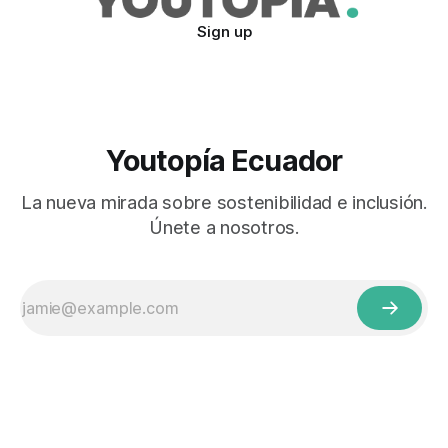
Sign up
Youtopía Ecuador
La nueva mirada sobre sostenibilidad e inclusión.
Únete a nosotros.