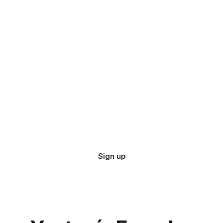
Sign up