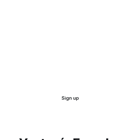
Sign up