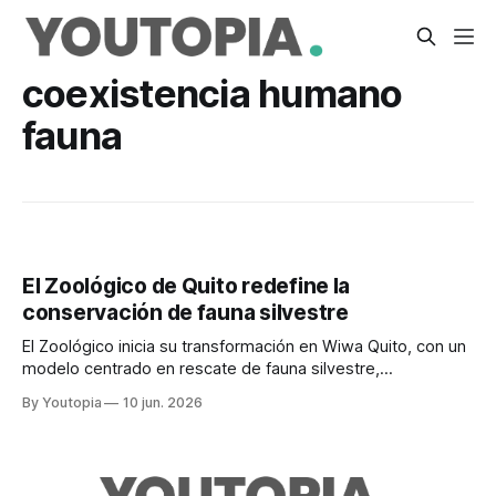
coexistencia humano
fauna
El Zoológico de Quito redefine la
conservación de fauna silvestre
El Zoológico inicia su transformación en Wiwa Quito, con un
modelo centrado en rescate de fauna silvestre,
coexistencia y educación ambiental.
By Youtopia
10 jun. 2026