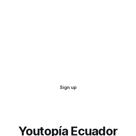
Sign up
Youtopía Ecuador