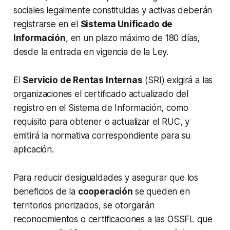
sociales legalmente constituidas y activas deberán
registrarse en el
Sistema Unificado de
Información
, en un plazo máximo de 180 días,
desde la entrada en vigencia de la Ley.
El
Servicio de Rentas Internas
(SRI) exigirá a las
organizaciones el certificado actualizado del
registro en el Sistema de Información, como
requisito para obtener o actualizar el RUC, y
emitirá la normativa correspondiente para su
aplicación.
Para reducir desigualdades y asegurar que los
beneficios de la
cooperación
se queden en
territorios priorizados, se otorgarán
reconocimientos o certificaciones a las OSSFL que