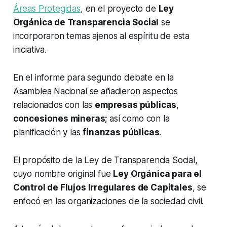
Áreas Protegidas
, en el proyecto de
Ley
Orgánica de Transparencia Social
se
incorporaron temas ajenos al espíritu de esta
iniciativa.
En el informe para segundo debate en la
Asamblea Nacional se añadieron aspectos
relacionados con las
empresas públicas
,
concesiones mineras;
así como con la
planificación y las
finanzas públicas
.
El propósito de la Ley de Transparencia Social,
cuyo nombre original fue
Ley Orgánica para el
Control de Flujos Irregulares de Capitales
, se
enfocó en las organizaciones de la sociedad civil.