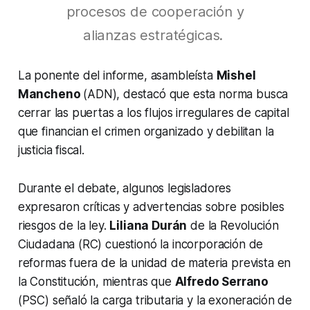
procesos de cooperación y
alianzas estratégicas.
La ponente del informe, asambleísta
Mishel
Mancheno
(ADN), destacó que esta norma busca
cerrar las puertas a los flujos irregulares de capital
que financian el crimen organizado y debilitan la
justicia fiscal.
Durante el debate, algunos legisladores
expresaron críticas y advertencias sobre posibles
riesgos de la ley.
Liliana Durán
de la Revolución
Ciudadana (RC) cuestionó la incorporación de
reformas fuera de la unidad de materia prevista en
la Constitución, mientras que
Alfredo Serrano
(PSC) señaló la carga tributaria y la exoneración de