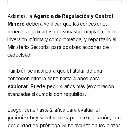
Además, la
Agencia de Regulación y Control
Minero
deberá verificar que las concesiones
mineras adjudicadas por subasta cumplan con la
inversión mínima y comprometida, y reportarlo al
Ministerio Sectorial para posibles acciones de
caducidad.
También se incorpora que el titular de una
concesión minera tiene hasta 4 años para
explorar
. Puede pedir 4 años más (exploración
avanzada) si cumple con requisitos.
Luego, tiene hasta 2 años para evaluar el
yacimiento
y solicitar la etapa de explotación, con
posibilidad de prórroga. Si no avanza en los plazos