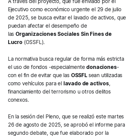
A través del proyecto, que fue enviado por el
Ejecutivo como económico urgente el 29 de julio
de 2025, se busca evitar el lavado de activos, que
puedan afectar el desempeño de
las
Organizaciones Sociales Sin Fines de
Lucro
(OSSFL).
La normativa busca regular de forma más estricta
el uso de fondos -especialmente
donaciones
-
con el fin de evitar que las
OSSFL
sean utilizadas
como vehículos para el
lavado de activos
,
financiamiento del terrorismo u otros delitos
conexos.
En la sesión del Pleno, que se realizó este martes
26 de agosto de 2025, se aprobó el informe para
segundo debate, que fue elaborado por la