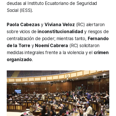
deudas al Instituto Ecuatoriano de Seguridad
Social (IESS).
Paola Cabezas
y
Viviana Veloz
(RC) alertaron
sobre
vicios de
inconstitucionalidad
y riesgos de
centralización de poder; mientras tanto,
Fernando
de la Torre
y
Noemí Cabrera
(RC) solicitaron
medidas integrales frente a la violencia y el
crimen
organizado
.