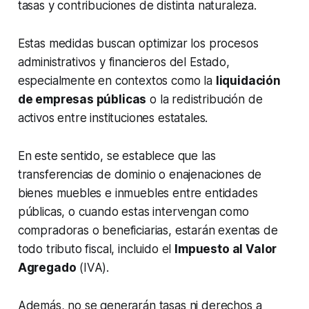
tasas y contribuciones de distinta naturaleza.
Estas medidas buscan optimizar los procesos
administrativos y financieros del Estado,
especialmente en contextos como la
liquidación
de empresas públicas
o la redistribución de
activos entre instituciones estatales.
En este sentido, se establece que las
transferencias de dominio o enajenaciones de
bienes muebles e inmuebles entre entidades
públicas, o cuando estas intervengan como
compradoras o beneficiarias, estarán exentas de
todo tributo fiscal, incluido el
Impuesto al Valor
Agregado
(IVA).
Además, no se generarán tasas ni derechos a