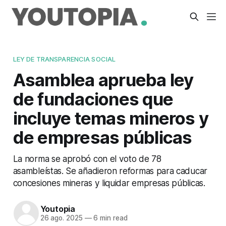
LEY DE TRANSPARENCIA SOCIAL
Asamblea aprueba ley
de fundaciones que
incluye temas mineros y
de empresas públicas
La norma se aprobó con el voto de 78
asambleístas. Se añadieron reformas para caducar
concesiones mineras y liquidar empresas públicas.
Youtopia
26 ago. 2025
—
6 min read