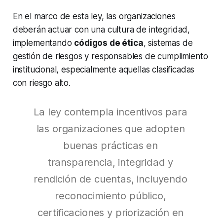
En el marco de esta ley, las organizaciones
deberán actuar con una cultura de integridad,
implementando
códigos de ética
, sistemas de
gestión de riesgos y responsables de cumplimiento
institucional, especialmente aquellas clasificadas
con riesgo alto.
La ley contempla incentivos para
las organizaciones que adopten
buenas prácticas en
transparencia, integridad y
rendición de cuentas, incluyendo
reconocimiento público,
certificaciones y priorización en