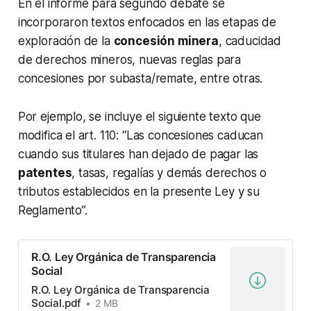
En el informe para segundo debate se
incorporaron textos enfocados en las etapas de
exploración de la
concesión minera
, caducidad
de derechos mineros, nuevas reglas para
concesiones por subasta/remate, entre otras.
Por ejemplo, se incluye el siguiente texto que
modifica el art. 110: “Las concesiones caducan
cuando sus titulares han dejado de pagar las
patentes
, tasas, regalías y demás derechos o
tributos establecidos en la presente Ley y su
Reglamento”.
R.O. Ley Orgánica de Transparencia
Social
R.O. Ley Orgánica de Transparencia
Social.pdf
2 MB