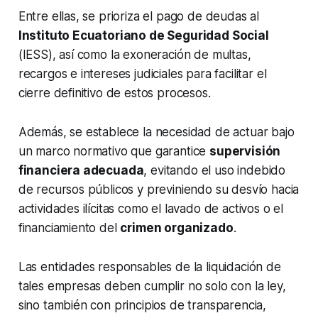
Entre ellas, se prioriza el pago de deudas al
Instituto Ecuatoriano de Seguridad Social
(IESS), así como la exoneración de multas,
recargos e intereses judiciales para facilitar el
cierre definitivo de estos procesos.
Además, se establece la necesidad de actuar bajo
un marco normativo que garantice
supervisión
financiera adecuada
, evitando el uso indebido
de recursos públicos y previniendo su desvío hacia
actividades ilícitas como el lavado de activos o el
financiamiento del
crimen organizado
.
Las entidades responsables de la liquidación de
tales empresas deben cumplir no solo con la ley,
sino también con principios de transparencia,