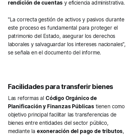
rendición de cuentas
y eficiencia administrativa.
"La correcta gestión de activos y pasivos durante
este proceso es fundamental para proteger el
patrimonio del Estado, asegurar los derechos
laborales y salvaguardar los intereses nacionales",
se señala en el documento del informe.
Facilidades para transferir bienes
Las reformas al
Código Orgánico de
Planificación y Finanzas Públicas
tienen como
objetivo principal facilitar las transferencias de
bienes entre entidades del sector público,
mediante la
exoneración del pago de tributos
,