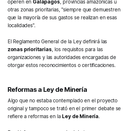
operen en
Galápagos
, provincias amazónicas u
otras zonas prioritarias, "siempre que demuestren
que la mayoría de sus gastos se realizan en esas
localidades".
El Reglamento General de la Ley definirá las
zonas prioritarias
, los requisitos para las
organizaciones y las autoridades encargadas de
otorgar estos reconocimientos o certificaciones.
Reformas a Ley de Minería
Algo que no estaba contemplado en el proyecto
original y tampoco se trató en el primer debate se
refiere a reformas en la
Ley de Minería
.