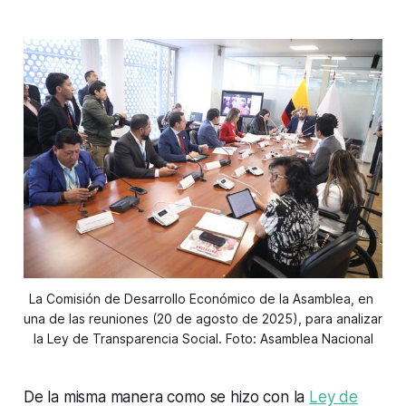
La Comisión de Desarrollo Económico de la Asamblea, en 
una de las reuniones (20 de agosto de 2025), para analizar 
la Ley de Transparencia Social. Foto: Asamblea Nacional
De la misma manera como se hizo con la
Ley de