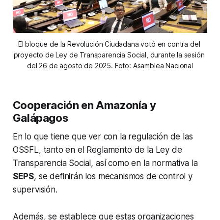
El bloque de la Revolución Ciudadana votó en contra del 
proyecto de Ley de Transparencia Social, durante la sesión 
del 26 de agosto de 2025. Foto: Asamblea Nacional
Cooperación en Amazonía y
Galápagos
En lo que tiene que ver con la regulación de las
OSSFL, tanto en el Reglamento de la Ley de
Transparencia Social, así como en la normativa la
SEPS
, se definirán los mecanismos de control y
supervisión.
Además, se establece que estas organizaciones