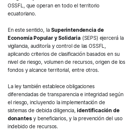
OSSFL, que operan en todo el territorio
ecuatoriano.
En este sentido, la
Superintendencia de
Economía Popular y Solidaria
(SEPS) ejercerá la
vigilancia, auditoría y control de las OSSFL,
aplicando criterios de clasificación basados en su
nivel de riesgo, volumen de recursos, origen de los
fondos y alcance territorial, entre otros.
La ley también establece obligaciones
diferenciadas de transparencia e integridad según
el riesgo, incluyendo la implementación de
sistemas de debida diligencia,
identificación de
donantes
y beneficiarios, y la prevención del uso
indebido de recursos.