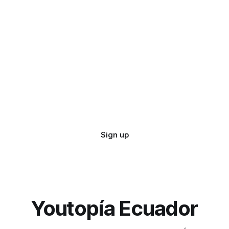
Sign up
Youtopía Ecuador